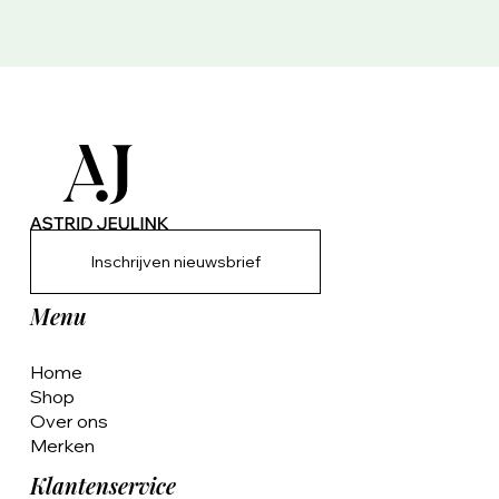
Inschrijven nieuwsbrief
Menu
Home
Shop
Over ons
Merken
Klantenservice