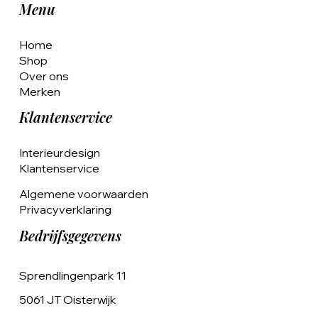
Menu
Home
Shop
Over ons
Merken
Klantenservice
Interieurdesign
Klantenservice
Algemene voorwaarden
Privacyverklaring
Bedrijfsgegevens
Sprendlingenpark 11
5061 JT Oisterwijk