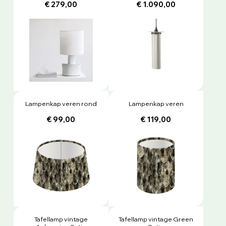
€ 279,00
€ 1.090,00
Lampenkap veren rond
Lampenkap veren
€ 99,00
€ 119,00
Tafellamp vintage
Tafellamp vintage Green