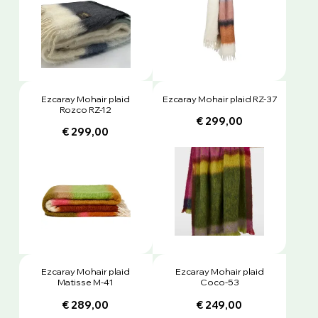
Ezcaray Mohair plaid
Ezcaray Mohair plaid RZ-37
Rozco RZ-12
€ 299,00
€ 299,00
Ezcaray Mohair plaid
Ezcaray Mohair plaid
Matisse M-41
Coco-53
€ 289,00
€ 249,00