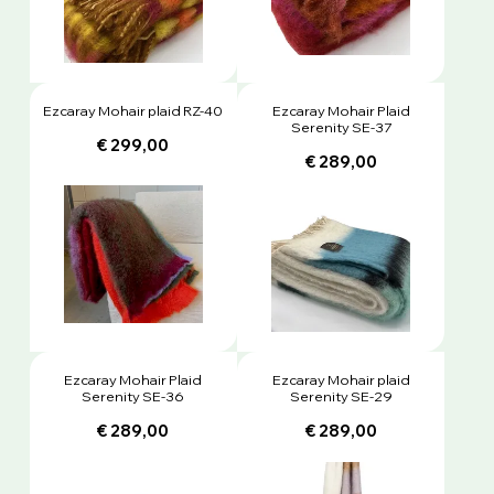
Ezcaray Mohair plaid RZ-40
Ezcaray Mohair Plaid
Serenity SE-37
€ 299,00
€ 289,00
Ezcaray Mohair Plaid
Ezcaray Mohair plaid
Serenity SE-36
Serenity SE-29
€ 289,00
€ 289,00