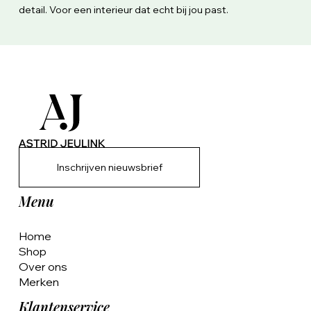
detail. Voor een interieur dat echt bij jou past.
Inschrijven nieuwsbrief
Menu
Home
Shop
Over ons
Merken
Klantenservice