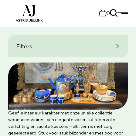
0
Filters
Geef je interieur karakter met onze unieke collectie
woonaccessoires. Van elegante vazen tot sfeervolle
verlichting en zachte kussens – elk item is met zorg
geselecteerd. Stuk voor stuk bijzonder en met oog voor