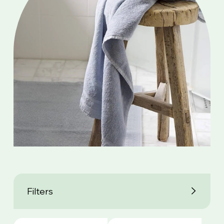
Filters