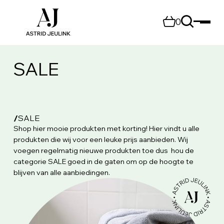
0
SALE
/
SALE
Shop hier mooie produkten met korting! Hier vindt u alle
produkten die wij voor een leuke prijs aanbieden. Wij
voegen regelmatig nieuwe produkten toe dus hou de
categorie SALE goed in de gaten om op de hoogte te
blijven van alle aanbiedingen.