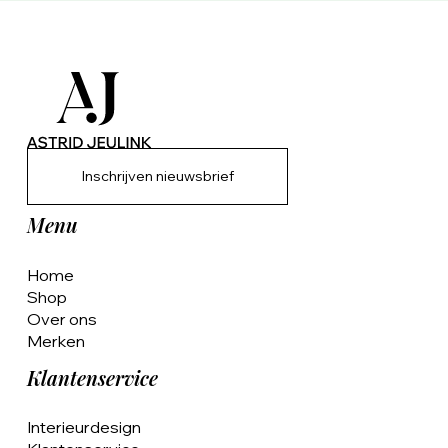
Inschrijven nieuwsbrief
Menu
Home
Shop
Over ons
Merken
Klantenservice
Interieurdesign