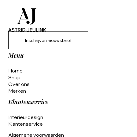
Inschrijven nieuwsbrief
Menu
Home
Shop
Over ons
Merken
Klantenservice
Interieurdesign
Klantenservice
Algemene voorwaarden