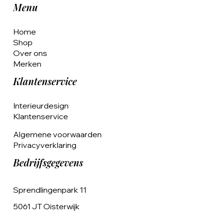
Menu
Home
Shop
Over ons
Merken
Klantenservice
Interieurdesign
Klantenservice
Algemene voorwaarden
Privacyverklaring
Bedrijfsgegevens
Sprendlingenpark 11
5061 JT Oisterwijk