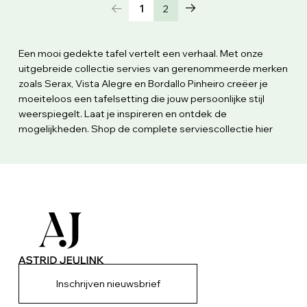
1
2
Een mooi gedekte tafel vertelt een verhaal. Met onze
uitgebreide collectie servies van gerenommeerde merken
zoals Serax, Vista Alegre en Bordallo Pinheiro creëer je
moeiteloos een tafelsetting die jouw persoonlijke stijl
weerspiegelt. Laat je inspireren en ontdek de
mogelijkheden. Shop de complete serviescollectie hier
Inschrijven nieuwsbrief