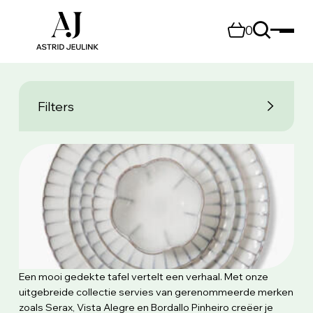
0
Filters
Een mooi gedekte tafel vertelt een verhaal. Met onze
uitgebreide collectie servies van gerenommeerde merken
zoals Serax, Vista Alegre en Bordallo Pinheiro creëer je