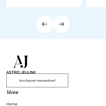
Inschrijven nieuwsbrief
Menu
Home