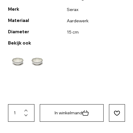
Merk
Serax
Materiaal
Aardewerk
Diameter
15 cm
Bekijk ook
In winkelmand