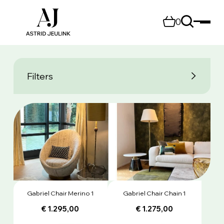
0
Filters
Gabriel Chair Merino 1
Gabriel Chair Chain 1
€ 1.295,00
€ 1.275,00