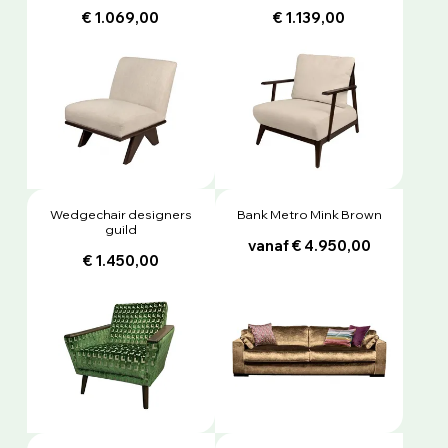
€ 1.069,00
€ 1.139,00
Wedgechair designers
Bank Metro Mink Brown
guild
vanaf € 4.950,00
€ 1.450,00