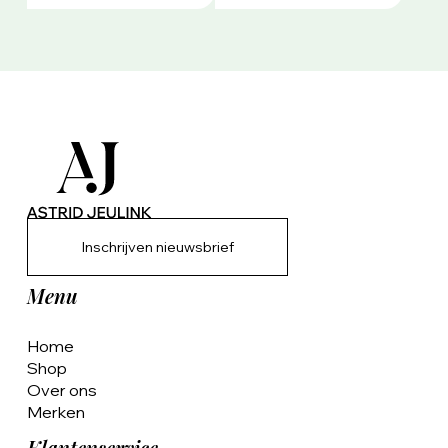
Inschrijven nieuwsbrief
Menu
Home
Shop
Over ons
Merken