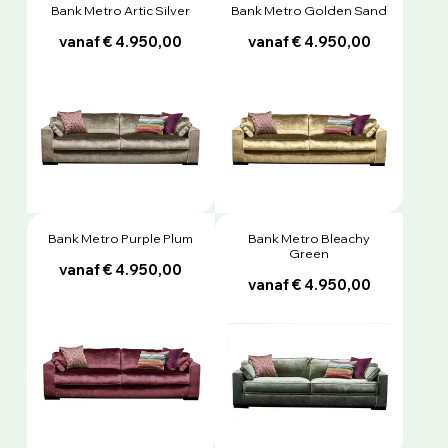
Bank Metro Artic Silver
Bank Metro Golden Sand
vanaf € 4.950,00
vanaf € 4.950,00
Bank Metro Purple Plum
Bank Metro Bleachy
Green
vanaf € 4.950,00
vanaf € 4.950,00