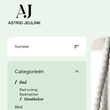
Sorteer
Categorieën
Bad
Bad overig
Badmatten
Handdoeken
Bed