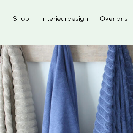
Shop
Interieurdesign
Over ons