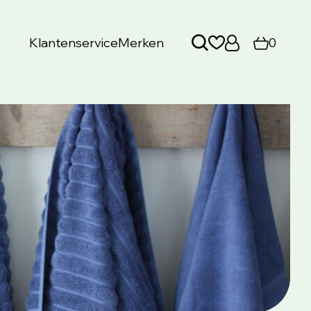
Klantenservice
Merken
0