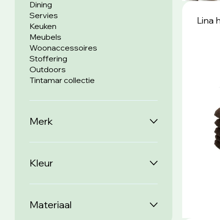
Dining
Servies
Lina
Keuken
Meubels
Woonaccessoires
Stoffering
Outdoors
Tintamar collectie
Merk
Kleur
Materiaal