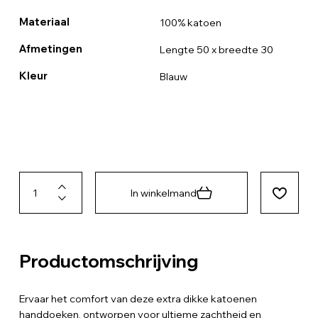
Materiaal
100% katoen
Afmetingen
Lengte 50 x breedte 30
Kleur
Blauw
In winkelmand
Productomschrijving
Ervaar het comfort van deze extra dikke katoenen
handdoeken, ontworpen voor ultieme zachtheid en