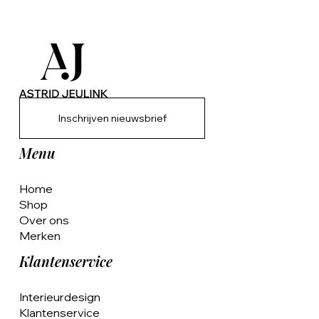
Inschrijven nieuwsbrief
Menu
Home
Shop
Over ons
Merken
Klantenservice
Interieurdesign
Klantenservice