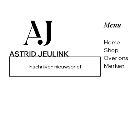
Menu
Home
Shop
Over ons
Merken
Inschrijven nieuwsbrief