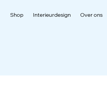
Shop
Interieurdesign
Over ons