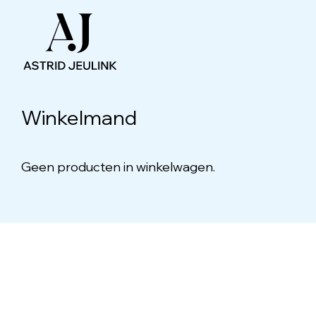
Winkelmand
Geen producten in winkelwagen.