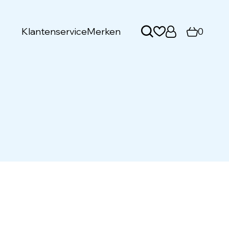
Klantenservice
Merken
0