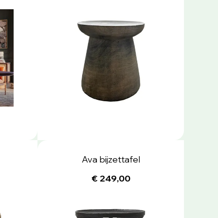
Ava bijzettafel
€ 249,00