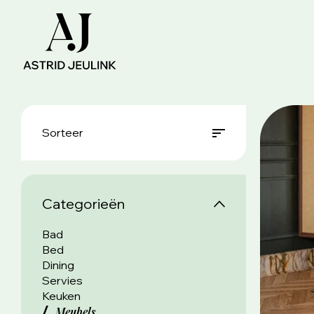
Sorteer
Categorieën
Bad
Bed
Dining
Servies
Keuken
Meubels