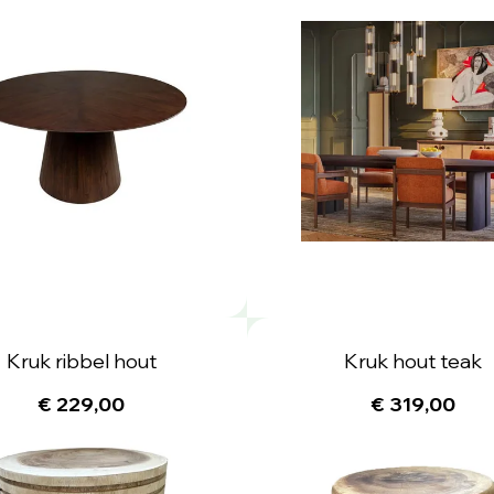
Kruk ribbel hout
Kruk hout teak
€ 229,00
€ 319,00