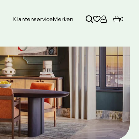
Klantenservice
Merken
0