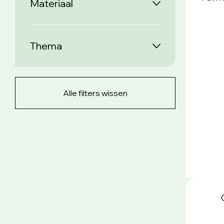
Materiaal
Thema
Alle filters wissen