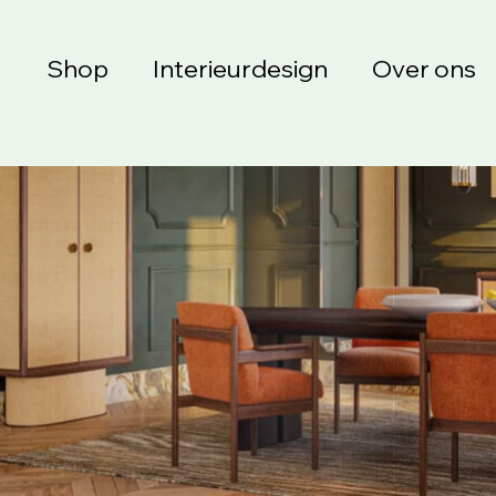
Shop
Interieurdesign
Over ons