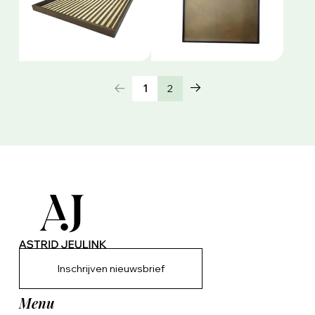
1
2
Inschrijven nieuwsbrief
Menu