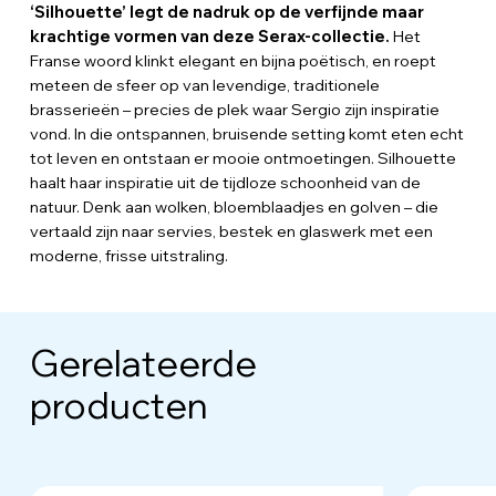
‘Silhouette’ legt de nadruk op de verfijnde maar
krachtige vormen van deze Serax-collectie.
Het
Franse woord klinkt elegant en bijna poëtisch, en roept
meteen de sfeer op van levendige, traditionele
brasserieën – precies de plek waar Sergio zijn inspiratie
vond. In die ontspannen, bruisende setting komt eten echt
tot leven en ontstaan er mooie ontmoetingen. Silhouette
haalt haar inspiratie uit de tijdloze schoonheid van de
natuur. Denk aan wolken, bloemblaadjes en golven – die
vertaald zijn naar servies, bestek en glaswerk met een
moderne, frisse uitstraling.
Gerelateerde
producten