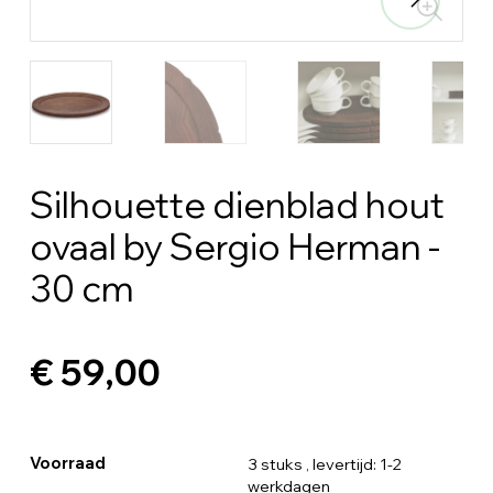
Silhouette dienblad hout
ovaal by Sergio Herman -
30 cm
€ 59,00
Voorraad
3 stuks
, levertijd: 1-2
werkdagen