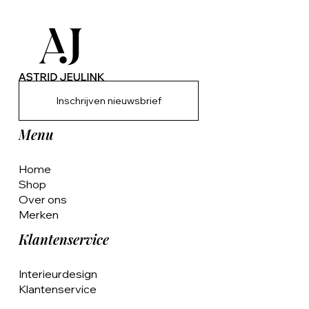
Inschrijven nieuwsbrief
Menu
Home
Shop
Over ons
Merken
Klantenservice
Interieurdesign
Klantenservice