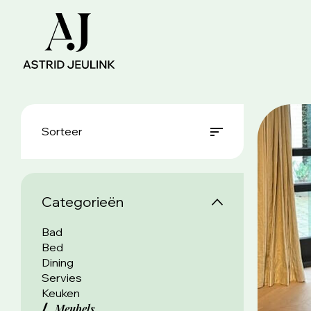
Sorteer
Categorieën
Bad
Bed
Dining
Servies
Keuken
Meubels