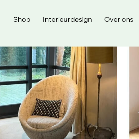
Shop
Interieurdesign
Over ons