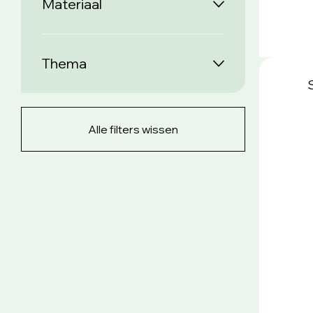
Materiaal
Thema
Alle filters wissen