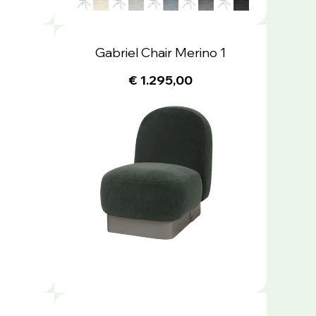
Gabriel Chair Merino 1
€ 1.295,00