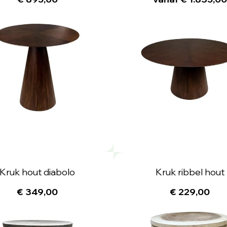
Kruk hout diabolo
Kruk ribbel hout
€ 349,00
€ 229,00