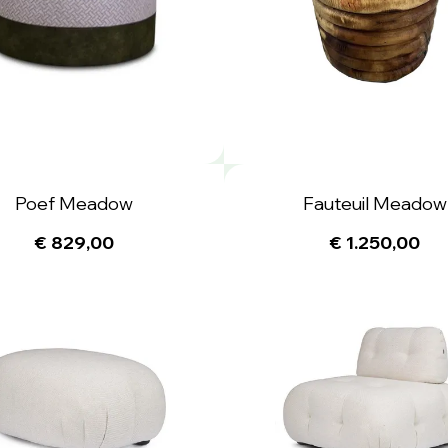
Poef Meadow
Fauteuil Meadow
€ 829,00
€ 1.250,00