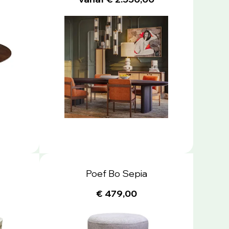
Poef Bo Sepia
€ 479,00