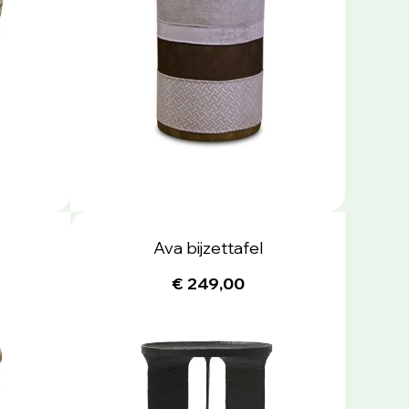
Ava bijzettafel
€ 249,00