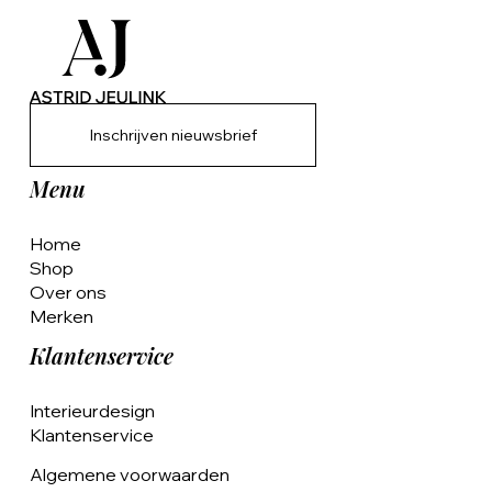
Inschrijven nieuwsbrief
Menu
Home
Shop
Over ons
Merken
Klantenservice
Interieurdesign
Klantenservice
Algemene voorwaarden