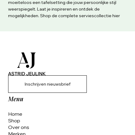
moeiteloos een tafelsetting die jouw persoonlijke stijl
weerspiegelt. Laat je inspireren en ontdek de
mogelijkheden. Shop de complete serviescollectie hier
Inschrijven nieuwsbrief
Menu
Home
Shop
Over ons
Merken