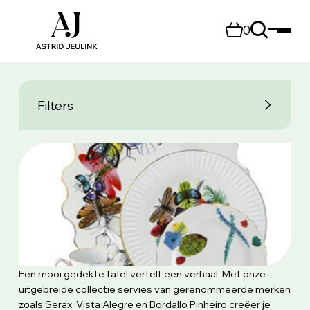
0
Filters
Een mooi gedekte tafel vertelt een verhaal. Met onze
uitgebreide collectie servies van gerenommeerde merken
zoals Serax, Vista Alegre en Bordallo Pinheiro creëer je