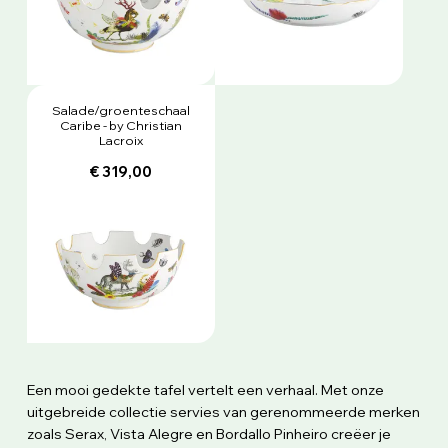
Salade/groenteschaal
Caribe - by Christian
Lacroix
€ 319,00
Een mooi gedekte tafel vertelt een verhaal. Met onze
uitgebreide collectie servies van gerenommeerde merken
zoals Serax, Vista Alegre en Bordallo Pinheiro creëer je