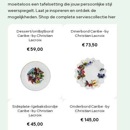
moeiteloos een tafelsetting die jouw persoonlijke stijl
weerspiegelt. Laat je inspireren en ontdek de
mogelijkheden. Shop de complete serviescollectie hier
Dessert/ontbijtbord
Dinerbord Caribe - by
Caribe - by Christian
Christian Lacroix
Lacroix
€ 73,50
€ 59,00
Sideplate-/gebaksbordje
Onderbord Caribe - by
Caribe - by Christian
Christian Lacroix
Lacroix
€ 145,00
€ 45,00