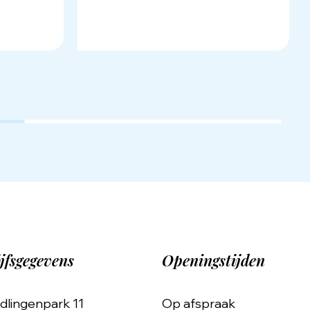
jfsgegevens
Openingstijden
dlingenpark 11
Op afspraak