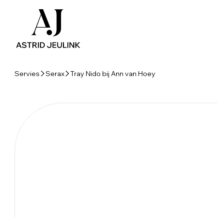
Servies
Serax
Tray Nido bij Ann van Hoey