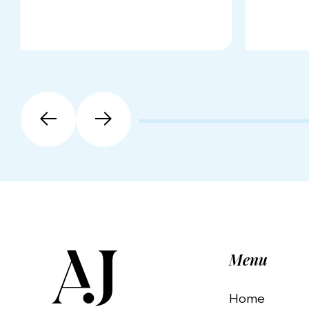
Menu
Home