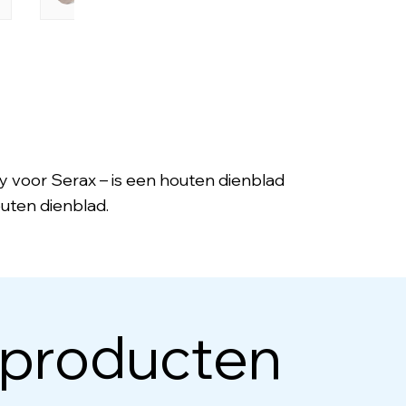
 voor Serax – is een houten dienblad
uten dienblad.
 producten