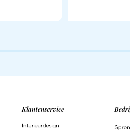
Klantenservice
Bedri
Interieurdesign
Spren