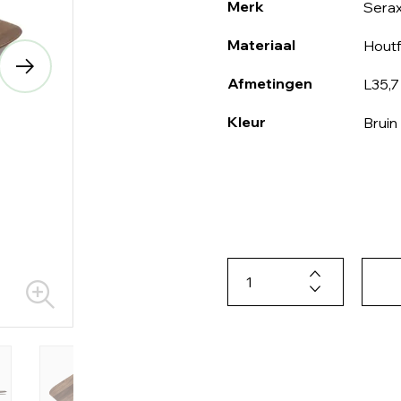
Merk
Sera
Materiaal
Houtf
Afmetingen
L35,7
Kleur
Bruin