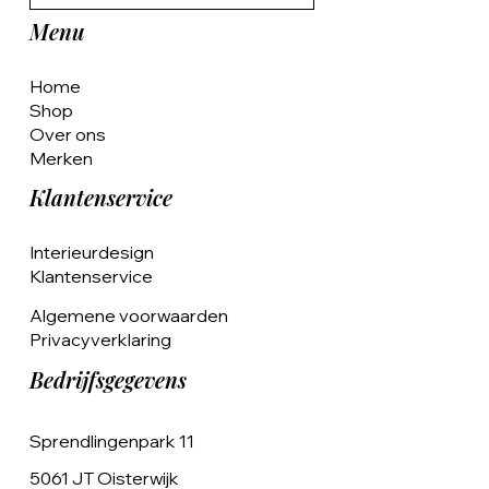
Menu
Home
Shop
Over ons
Merken
Klantenservice
Interieurdesign
Klantenservice
Algemene voorwaarden
Privacyverklaring
Bedrijfsgegevens
Sprendlingenpark 11
5061 JT Oisterwijk