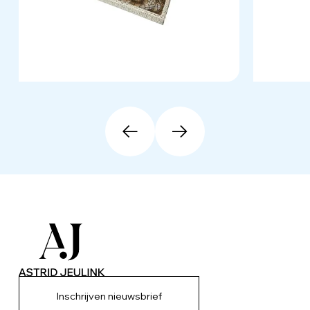
Inschrijven nieuwsbrief