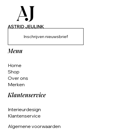
Inschrijven nieuwsbrief
Menu
Home
Shop
Over ons
Merken
Klantenservice
Interieurdesign
Klantenservice
Algemene voorwaarden