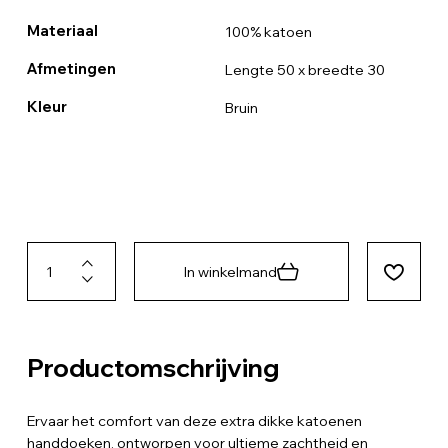
Materiaal
100% katoen
Afmetingen
Lengte 50 x breedte 30
Kleur
Bruin
In winkelmand
Productomschrijving
Ervaar het comfort van deze extra dikke katoenen
handdoeken, ontworpen voor ultieme zachtheid en