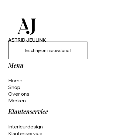
Inschrijven nieuwsbrief
Menu
Home
Shop
Over ons
Merken
Klantenservice
Interieurdesign
Klantenservice