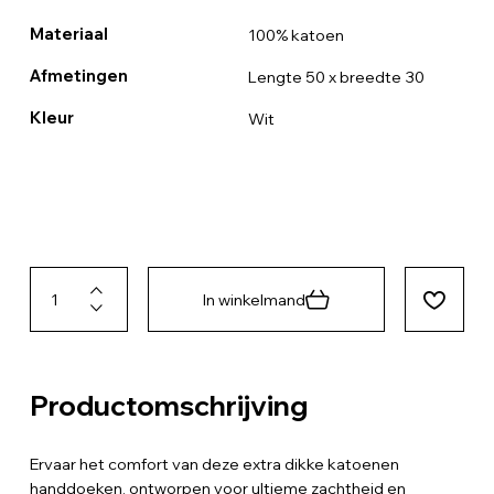
Materiaal
100% katoen
Afmetingen
Lengte 50 x breedte 30
Kleur
Wit
In winkelmand
Productomschrijving
Ervaar het comfort van deze extra dikke katoenen
handdoeken, ontworpen voor ultieme zachtheid en