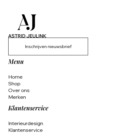
Inschrijven nieuwsbrief
Menu
Home
Shop
Over ons
Merken
Klantenservice
Interieurdesign
Klantenservice