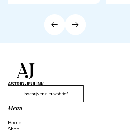
Inschrijven nieuwsbrief
Menu
Home
Shop