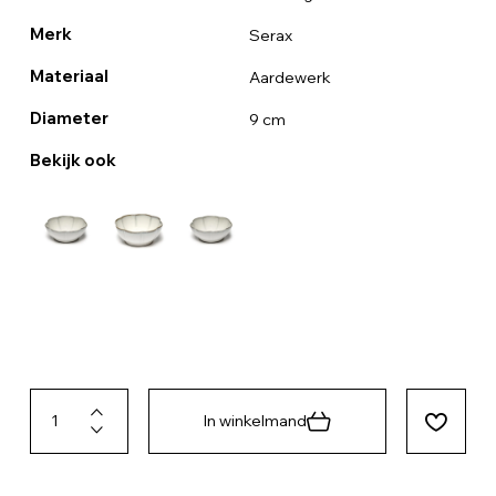
Merk
Serax
Materiaal
Aardewerk
Diameter
9 cm
Bekijk ook
In winkelmand