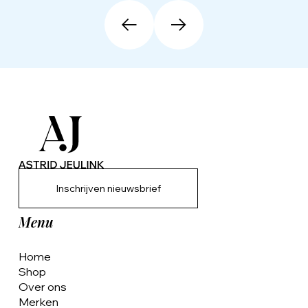
Inschrijven nieuwsbrief
Menu
Home
Shop
Over ons
Merken