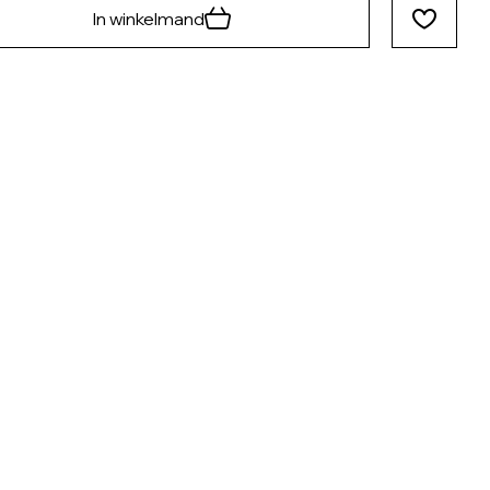
In winkelmand