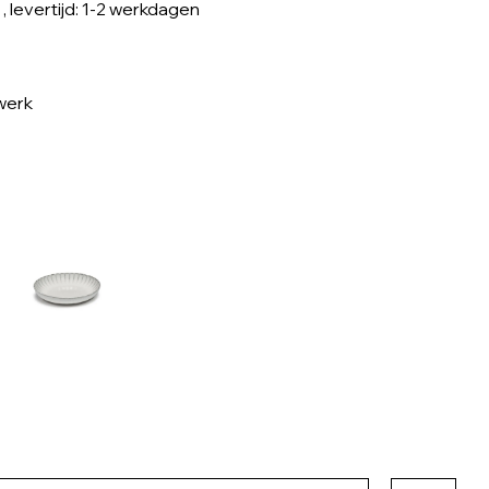
, levertijd: 1-2 werkdagen
werk