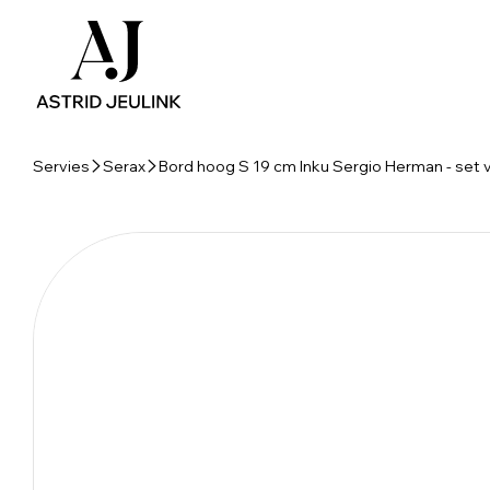
Servies
Serax
Bord hoog S 19 cm Inku Sergio Herman - set 