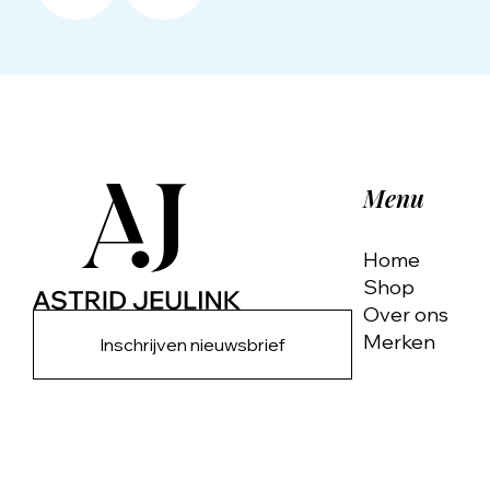
Menu
Home
Shop
Over ons
Merken
Inschrijven nieuwsbrief