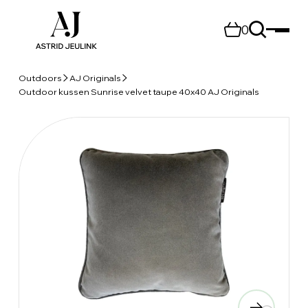
0
Outdoors
AJ Originals
Outdoor kussen Sunrise velvet taupe 40x40 AJ Originals