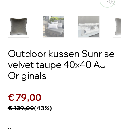
Outdoor kussen Sunrise
velvet taupe 40x40 AJ
Originals
€ 79,00
€ 139,00
(43%)