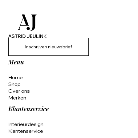
Inschrijven nieuwsbrief
Menu
Home
Shop
Over ons
Merken
Klantenservice
Interieurdesign
Klantenservice