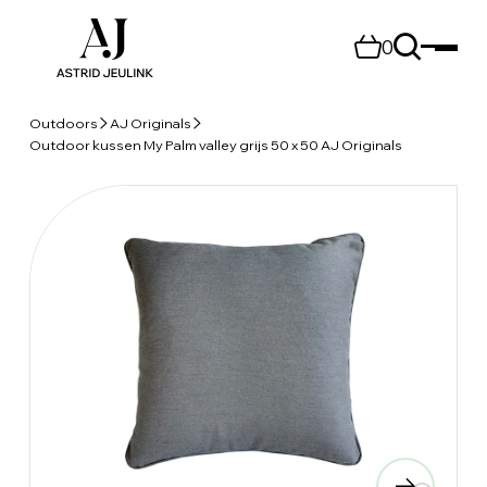
0
Outdoors
AJ Originals
Outdoor kussen My Palm valley grijs 50 x 50 AJ Originals