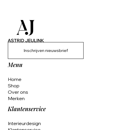
Inschrijven nieuwsbrief
Menu
Home
Shop
Over ons
Merken
Klantenservice
Interieurdesign
Klantenservice