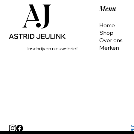
Menu
Home
Shop
Over ons
Merken
Inschrijven nieuwsbrief