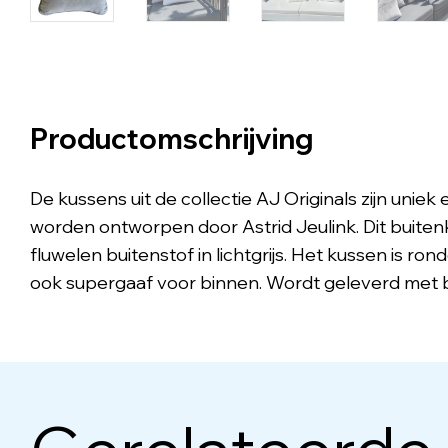
Productomschrijving
De kussens uit de collectie AJ Originals zijn uniek 
worden ontworpen door Astrid Jeulink. Dit buiten
fluwelen buitenstof in lichtgrijs. Het kussen is ron
ook supergaaf voor binnen. Wordt geleverd met b