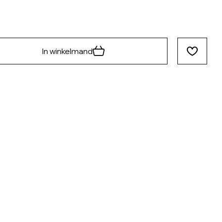
In winkelmand