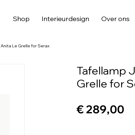
Shop
Interieurdesign
Over ons
Anita Le Grelle for Serax
Tafellamp J
Grelle for 
€ 289,00