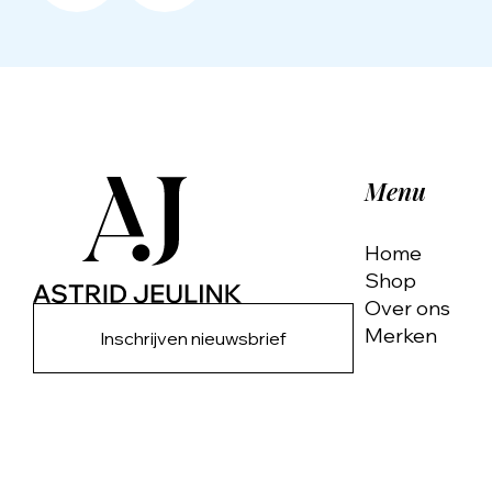
Menu
Home
Shop
Over ons
Merken
Inschrijven nieuwsbrief