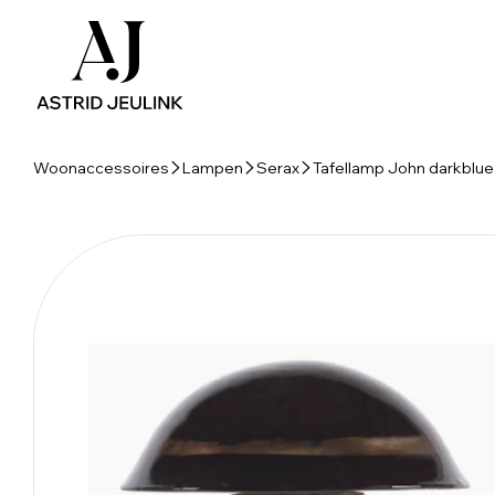
Woonaccessoires
Lampen
Serax
Tafellamp John darkblue 