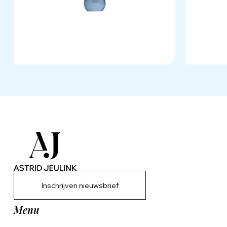
Inschrijven nieuwsbrief
Menu