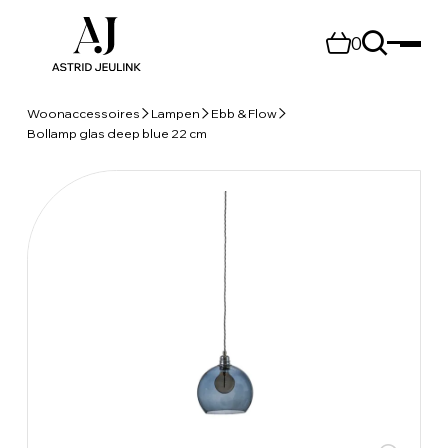
0
Woonaccessoires
Lampen
Ebb & Flow
Bollamp glas deep blue 22 cm