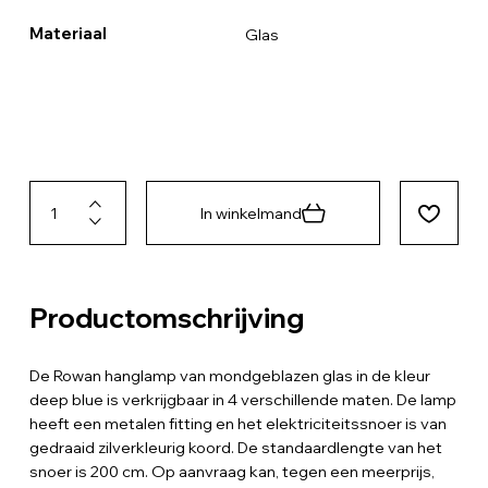
Materiaal
Glas
In winkelmand
Productomschrijving
De Rowan hanglamp van mondgeblazen glas in de kleur
deep blue is verkrijgbaar in 4 verschillende maten. De lamp
heeft een metalen fitting en het elektriciteitssnoer is van
gedraaid zilverkleurig koord. De standaardlengte van het
snoer is 200 cm. Op aanvraag kan, tegen een meerprijs,