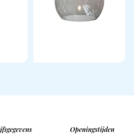
jfsgegevens
Openingstijden