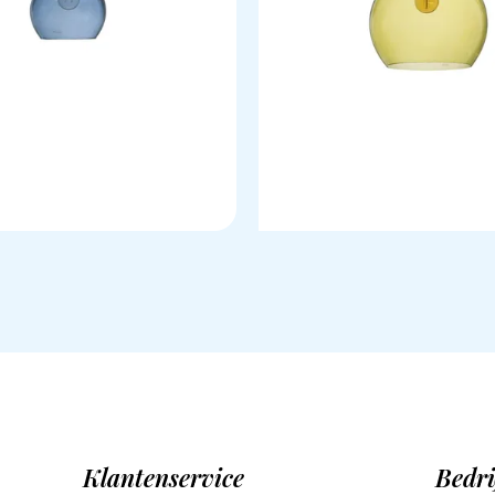
Klantenservice
Bedri