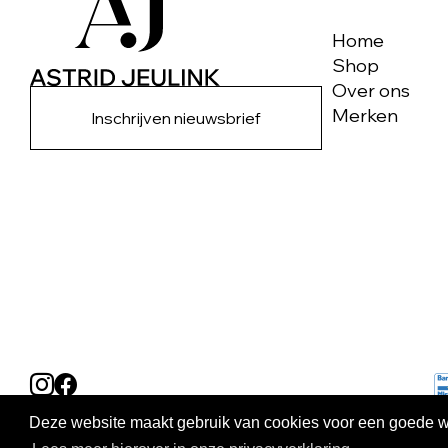
Home
Shop
Over ons
Merken
Inschrijven nieuwsbrief
Deze website maakt gebruik van cookies voor een goede wer