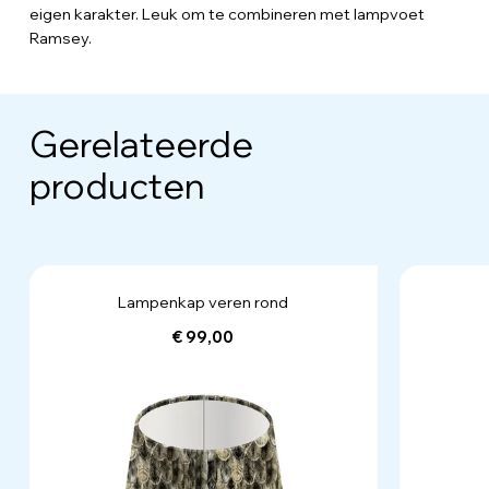
eigen karakter. Leuk om te combineren met lampvoet
Ramsey.
Gerelateerde
producten
Lampenkap veren rond
€ 99,00