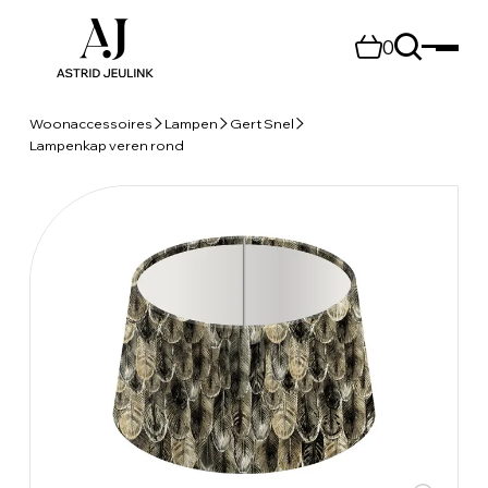
0
Woonaccessoires
Lampen
Gert Snel
Lampenkap veren rond