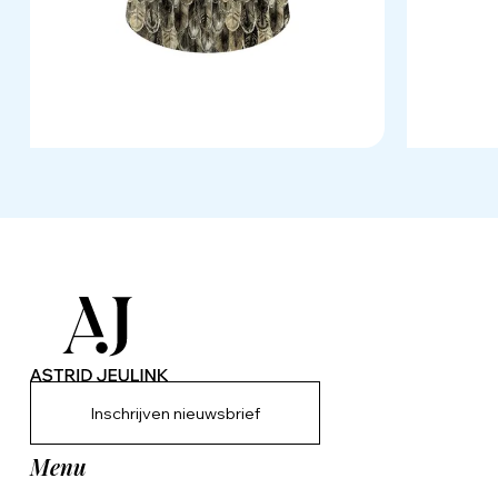
Inschrijven nieuwsbrief
Menu