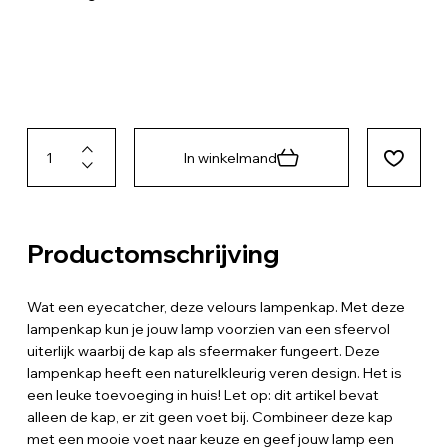
In winkelmand
Productomschrijving
Wat een eyecatcher, deze velours lampenkap. Met deze
lampenkap kun je jouw lamp voorzien van een sfeervol
uiterlijk waarbij de kap als sfeermaker fungeert. Deze
lampenkap heeft een naturelkleurig veren design. Het is
een leuke toevoeging in huis! Let op: dit artikel bevat
alleen de kap, er zit geen voet bij. Combineer deze kap
met een mooie voet naar keuze en geef jouw lamp een