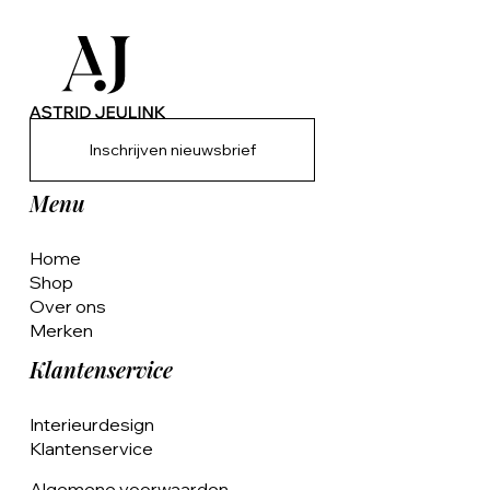
Inschrijven nieuwsbrief
Menu
Home
Shop
Over ons
Merken
Klantenservice
Interieurdesign
Klantenservice
Algemene voorwaarden