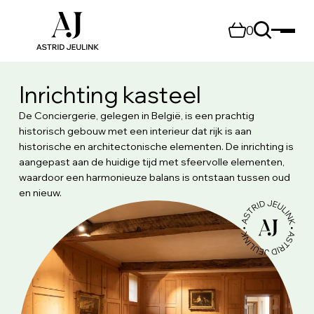
0
Inrichting kasteel
De Conciergerie, gelegen in België, is een prachtig
historisch gebouw met een interieur dat rijk is aan
historische en architectonische elementen. De inrichting is
aangepast aan de huidige tijd met sfeervolle elementen,
waardoor een harmonieuze balans is ontstaan tussen oud
en nieuw.