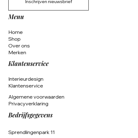
Inschrijven nieuwsbrief
Menu
Home
Shop
Over ons
Merken
Klantenservice
Interieurdesign
Klantenservice
Algemene voorwaarden
Privacyverklaring
Bedrijfsgegevens
Sprendlingenpark 11