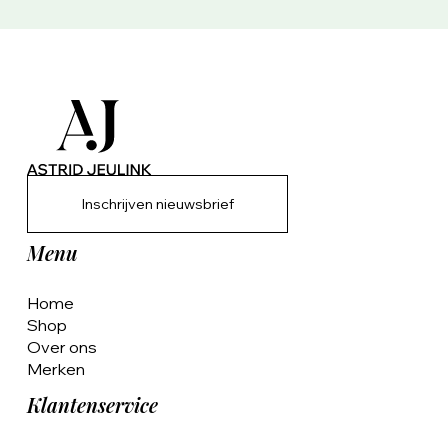
Inschrijven nieuwsbrief
Menu
Home
Shop
Over ons
Merken
Klantenservice