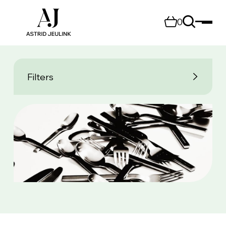
0
Filters