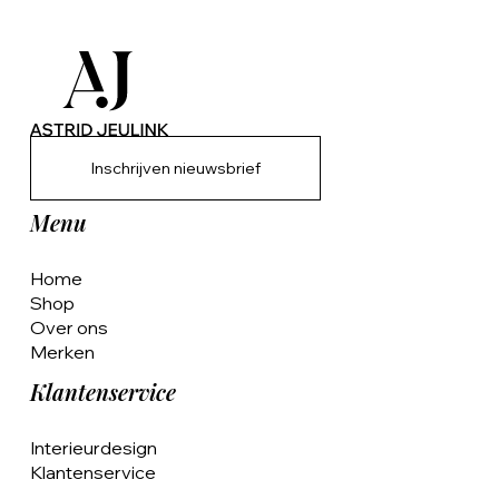
Inschrijven nieuwsbrief
Menu
Home
Shop
Over ons
Merken
Klantenservice
Interieurdesign
Klantenservice