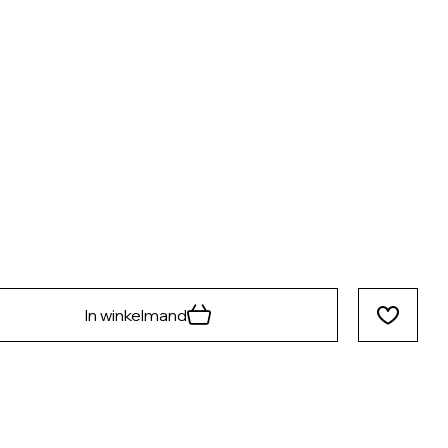
In winkelmand