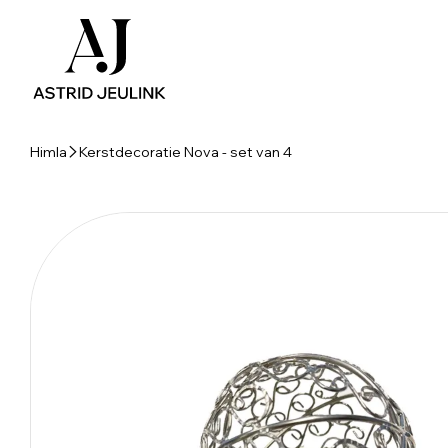
Himla
Kerstdecoratie Nova - set van 4