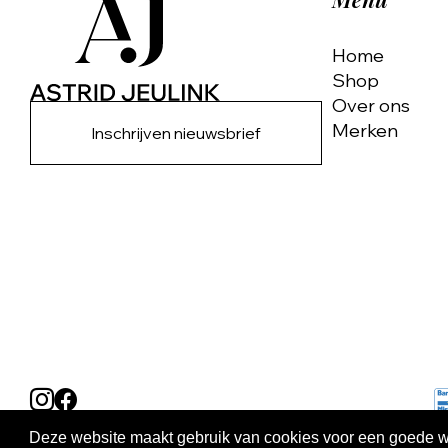
Home
Shop
Over ons
Merken
Inschrijven nieuwsbrief
Deze website maakt gebruik van cookies voor een goede wer