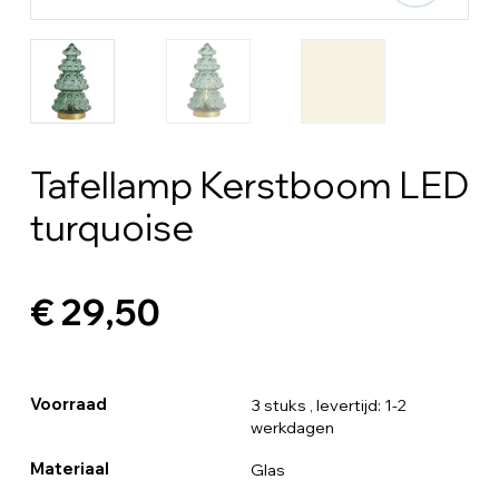
Tafellamp Kerstboom LED
turquoise
€ 29,50
Voorraad
3 stuks
, levertijd: 1-2
werkdagen
Materiaal
Glas