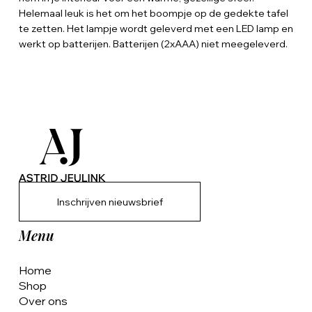
Helemaal leuk is het om het boompje op de gedekte tafel
te zetten. Het lampje wordt geleverd met een LED lamp en
werkt op batterijen. Batterijen (2xAAA) niet meegeleverd.
Inschrijven nieuwsbrief
Menu
Home
Shop
Over ons