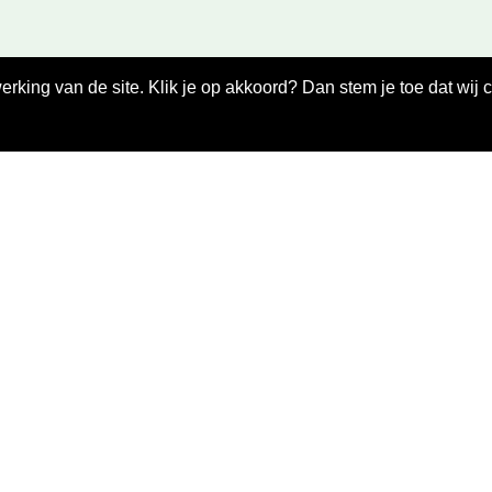
king van de site. Klik je op akkoord? Dan stem je toe dat wij 