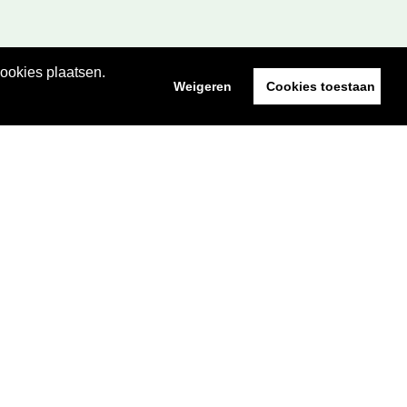
cookies plaatsen.
Weigeren
Cookies toestaan