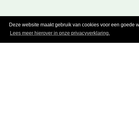
Deze website maakt gebruik van cookies voor een goede wer
Lees meer hierover in onze privacyverklaring.