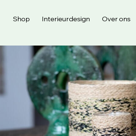
Shop
Interieurdesign
Over ons