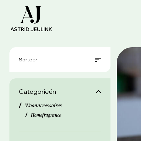
Sorteer
Categorieën
Woonaccessoires
Homefragrance