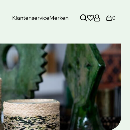
Klantenservice
Merken
0