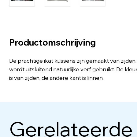
Productomschrijving
De prachtige ikat kussens zijn gemaakt van zijde
wordt uitsluitend natuurlijke verf gebruikt. De kle
is van zijden, de andere kant is linnen.
Gerelateerde