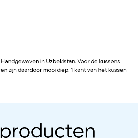
n. Handgeweven in Uzbekistan. Voor de kussens
uren zijn daardoor mooi diep. 1 kant van het kussen
 producten