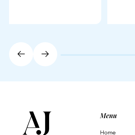
Menu
Home