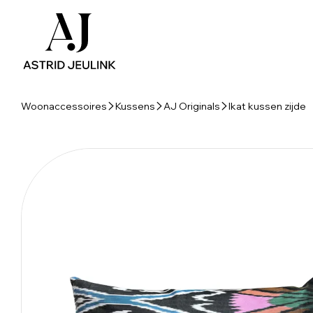
Woonaccessoires
Kussens
AJ Originals
Ikat kussen zijde