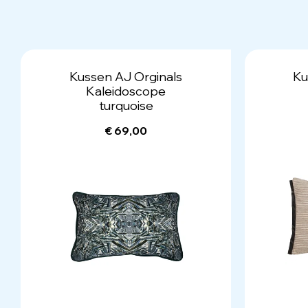
Kussen AJ Orginals
Ku
Kaleidoscope
turquoise
€ 69,00