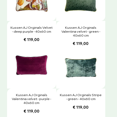
Kussen AJ Orginals Velvet
Kussen AJ Orginals
- deep purple - 40x60 cm
Valentina velvet - green -
40x60 cm
€ 119,00
€ 119,00
Kussen AJ Orginals
Kussen AJ Orginals Stripe
Valentina velvet - purple -
- green - 40x60 cm
40x60 cm
€ 119,00
€ 119,00