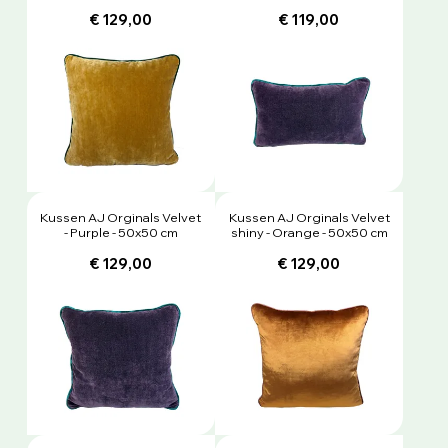
€ 129,00
€ 119,00
Kussen AJ Orginals Velvet
Kussen AJ Orginals Velvet
- Purple - 50x50 cm
shiny - Orange - 50x50 cm
€ 129,00
€ 129,00