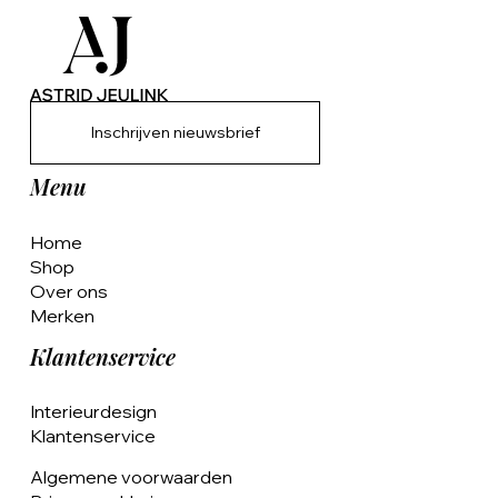
Inschrijven nieuwsbrief
Menu
Home
Shop
Over ons
Merken
Klantenservice
Interieurdesign
Klantenservice
Algemene voorwaarden