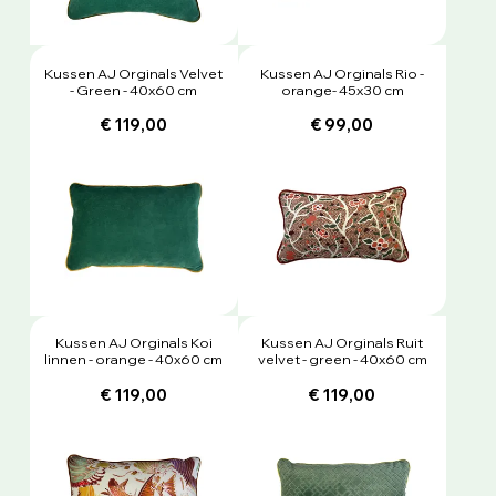
Kussen AJ Orginals Velvet
Kussen AJ Orginals Rio -
- Green - 40x60 cm
orange- 45x30 cm
€ 119,00
€ 99,00
Kussen AJ Orginals Koi
Kussen AJ Orginals Ruit
linnen - orange - 40x60 cm
velvet - green - 40x60 cm
€ 119,00
€ 119,00