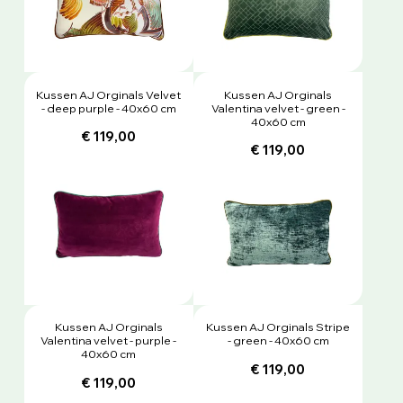
Kussen AJ Orginals Velvet
Kussen AJ Orginals
- deep purple - 40x60 cm
Valentina velvet - green -
40x60 cm
€ 119,00
€ 119,00
Kussen AJ Orginals
Kussen AJ Orginals Stripe
Valentina velvet - purple -
- green - 40x60 cm
40x60 cm
€ 119,00
€ 119,00