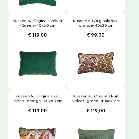
Kussen AJ Orginals Velvet
Kussen AJ Orginals Rio -
- Green - 40x60 cm
orange- 45x30 cm
€ 119,00
€ 99,00
Kussen AJ Orginals Koi
Kussen AJ Orginals Ruit
linnen - orange - 40x60 cm
velvet - green - 40x60 cm
€ 119,00
€ 119,00