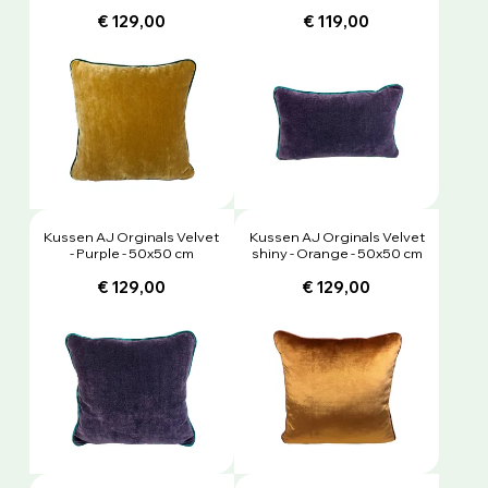
€ 129,00
€ 119,00
Kussen AJ Orginals Velvet
Kussen AJ Orginals Velvet
- Purple - 50x50 cm
shiny - Orange - 50x50 cm
€ 129,00
€ 129,00