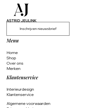
Inschrijven nieuwsbrief
Menu
Home
Shop
Over ons
Merken
Klantenservice
Interieurdesign
Klantenservice
Algemene voorwaarden