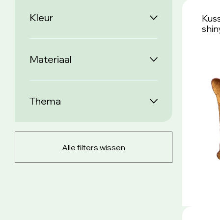
Kleur
Kuss
shin
Materiaal
Thema
Alle filters wissen