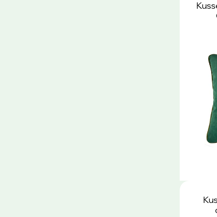
Kuss
Kus