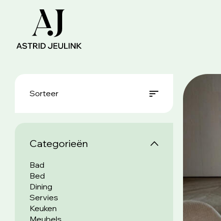
Sorteer
Categorieën
Bad
Bed
Dining
Servies
Keuken
Meubels