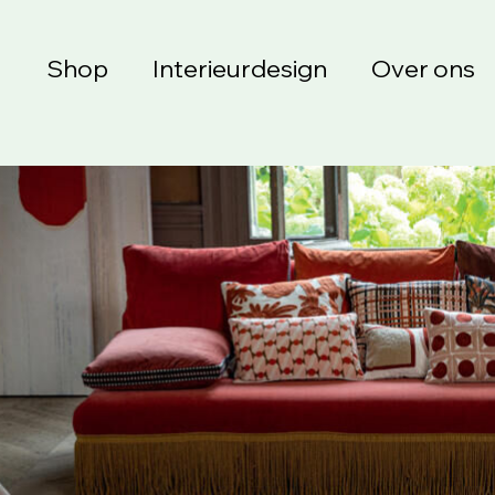
Shop
Interieurdesign
Over ons