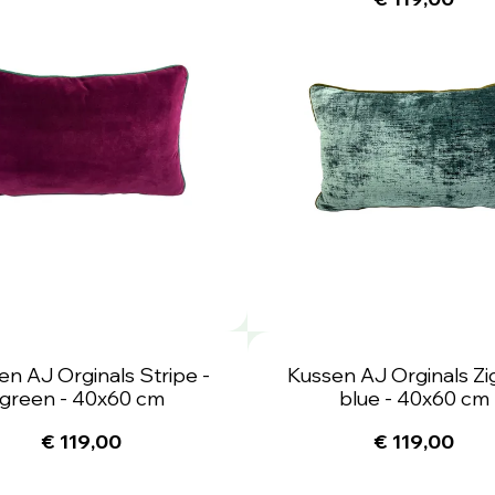
en AJ Orginals Stripe -
Kussen AJ Orginals Zi
green - 40x60 cm
blue - 40x60 cm
€ 119,00
€ 119,00