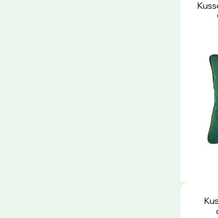
Kuss
Kus