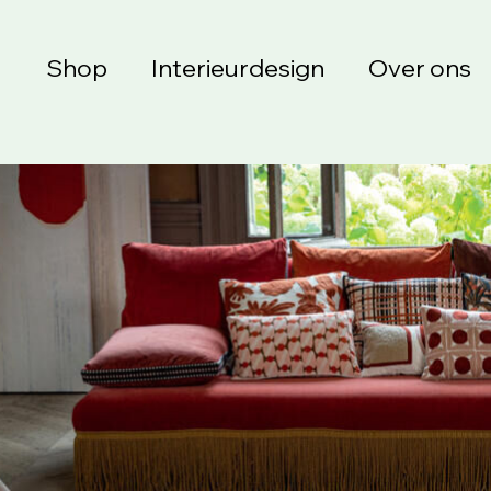
Shop
Interieurdesign
Over ons