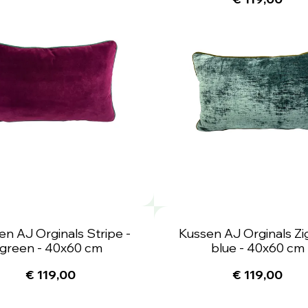
en AJ Orginals Stripe -
Kussen AJ Orginals Zi
green - 40x60 cm
blue - 40x60 cm
€ 119,00
€ 119,00