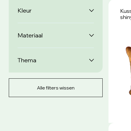
Kleur
Kuss
shin
Materiaal
Thema
Alle filters wissen