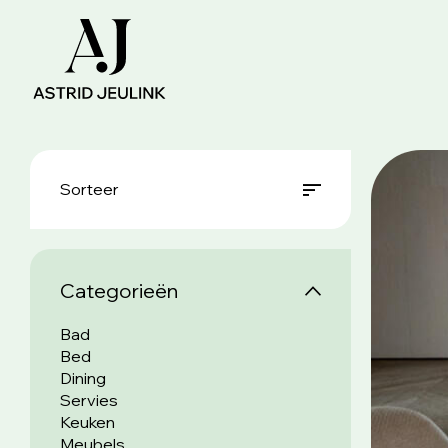
Sorteer
Categorieën
Bad
Bed
Dining
Servies
Keuken
Meubels