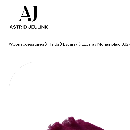
Woonaccessoires
Plaids
Ezcaray
Ezcaray Mohair plaid 332 