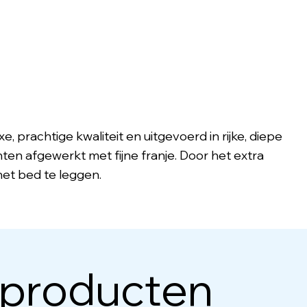
, prachtige kwaliteit en uitgevoerd in rijke, diepe
nten afgewerkt met fijne franje. Door het extra
et bed te leggen.
 producten