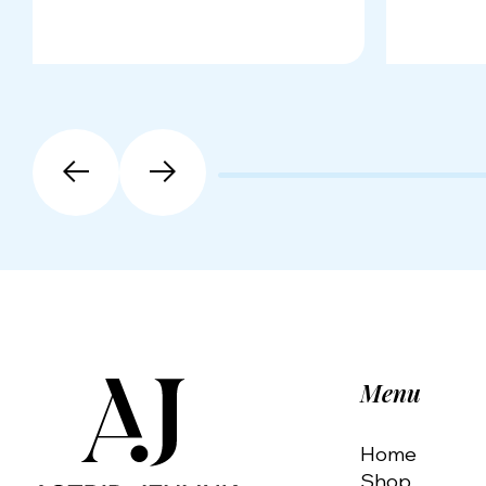
Menu
Home
Shop