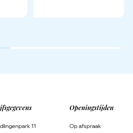
jfsgegevens
Openingstijden
dlingenpark 11
Op afspraak