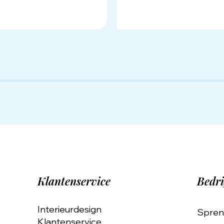
Klantenservice
Bedri
Interieurdesign
Spren
Klantenservice