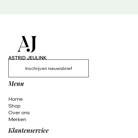
Inschrijven nieuwsbrief
Menu
Home
Shop
Over ons
Merken
Klantenservice