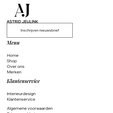
Inschrijven nieuwsbrief
Menu
Home
Shop
Over ons
Merken
Klantenservice
Interieurdesign
Klantenservice
Algemene voorwaarden