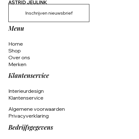
Inschrijven nieuwsbrief
Menu
Home
Shop
Over ons
Merken
Klantenservice
Interieurdesign
Klantenservice
Algemene voorwaarden
Privacyverklaring
Bedrijfsgegevens