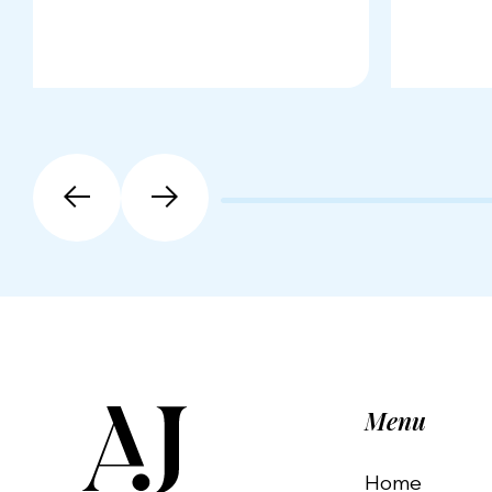
Menu
Home