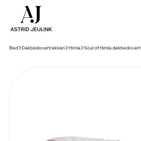
Bed
Dekbedovertrekken
Himla
Soul of Himla dekbedovert