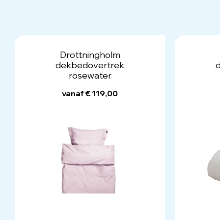
Drottningholm
dekbedovertrek
rosewater
vanaf € 119,00