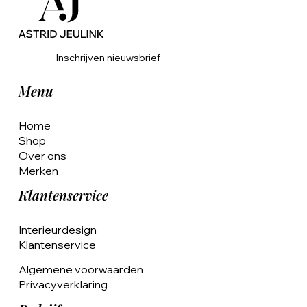
Inschrijven nieuwsbrief
Menu
Home
Shop
Over ons
Merken
Klantenservice
Interieurdesign
Klantenservice
Algemene voorwaarden
Privacyverklaring